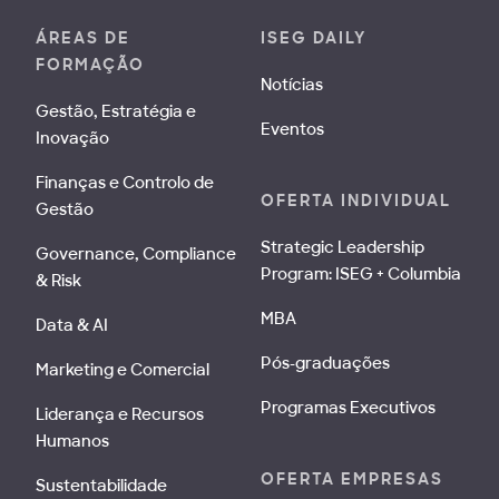
ÁREAS DE
ISEG DAILY
FORMAÇÃO
Notícias
Gestão, Estratégia e
Eventos
Inovação
Finanças e Controlo de
OFERTA INDIVIDUAL
Gestão
Strategic Leadership
Governance, Compliance
Program: ISEG + Columbia
& Risk
MBA
Data & AI
Pós-graduações
Marketing e Comercial
Programas Executivos
Liderança e Recursos
Humanos
OFERTA EMPRESAS
Sustentabilidade