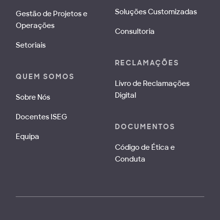
Soluções Customizadas
Gestão de Projetos e
Operações
Consultoria
Setoriais
RECLAMAÇÕES
QUEM SOMOS
Livro de Reclamações
Digital
Sobre Nós
Docentes ISEG
DOCUMENTOS
Equipa
Código de Ética e
Conduta