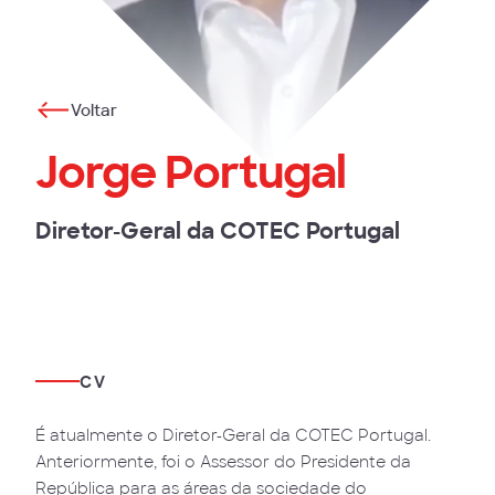
Voltar
Jorge Portugal
Diretor-Geral da COTEC Portugal
CV
É atualmente o Diretor-Geral da COTEC Portugal.
Anteriormente, foi o Assessor do Presidente da
República para as áreas da sociedade do