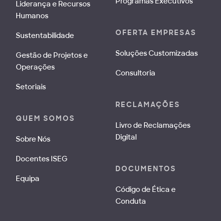
Programas Executivos
Liderança e Recursos
Humanos
OFERTA EMPRESAS
Sustentabilidade
Soluções Customizadas
Gestão de Projetos e
Operações
Consultoria
Setoriais
RECLAMAÇÕES
QUEM SOMOS
Livro de Reclamações
Digital
Sobre Nós
Docentes ISEG
DOCUMENTOS
Equipa
Código de Ética e
Conduta