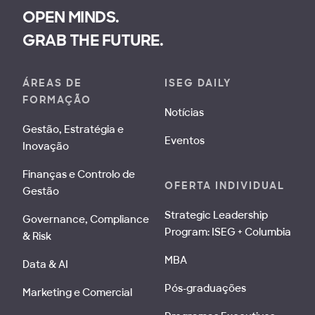
OPEN MINDS.
GRAB THE FUTURE.
ÁREAS DE
ISEG DAILY
FORMAÇÃO
Notícias
Gestão, Estratégia e
Eventos
Inovação
Finanças e Controlo de
OFERTA INDIVIDUAL
Gestão
Strategic Leadership
Governance, Compliance
Program: ISEG + Columbia
& Risk
MBA
Data & AI
Pós-graduações
Marketing e Comercial