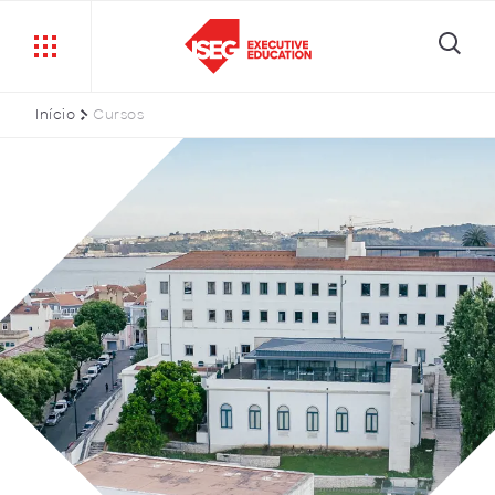
Início
Cursos