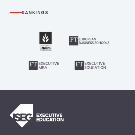
RANKINGS