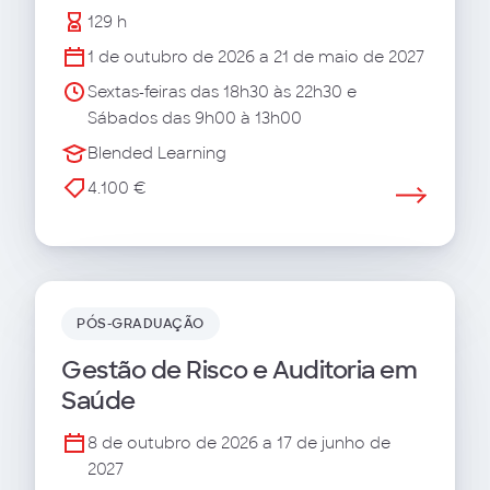
129 h
1 de outubro de 2026 a 21 de maio de 2027
Sextas-feiras das 18h30 às 22h30 e
Sábados das 9h00 à 13h00
Blended Learning
4.100 €
PÓS-GRADUAÇÃO
Gestão de Risco e Auditoria em
Saúde
8 de outubro de 2026 a 17 de junho de
2027