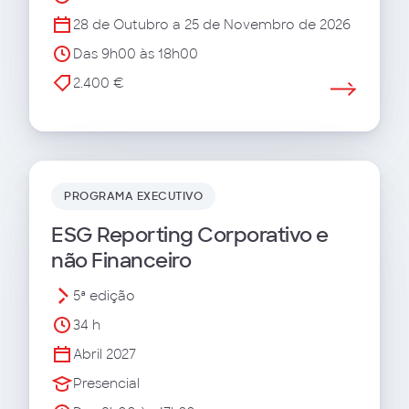
28 de Outubro a 25 de Novembro de 2026
Das 9h00 às 18h00
2.400 €
PROGRAMA EXECUTIVO
ESG Reporting Corporativo e
não Financeiro
5ª edição
34 h
Abril 2027
Presencial