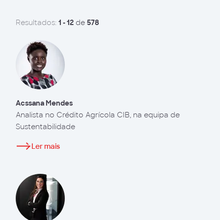
Resultados:
1 - 12
de
578
Acssana Mendes
Analista no Crédito Agrícola CIB, na equipa de
Sustentabilidade
Ler mais