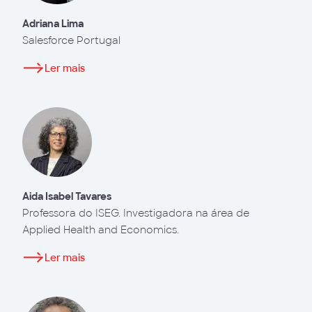
Adriana Lima
Salesforce Portugal
Ler mais
Aida Isabel Tavares
Professora do ISEG. Investigadora na área de
Applied Health and Economics.
Ler mais