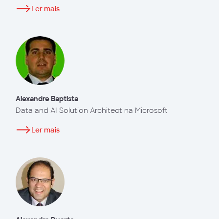
Ler mais
Alexandre Baptista
Data and AI Solution Architect na Microsoft
Ler mais