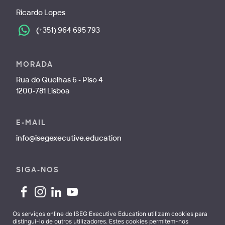
Ricardo Lopes
(+351) 964 695 793
MORADA
Rua do Quelhas 6 - Piso 4
1200-781 Lisboa
E-MAIL
info@isegexecutive.education
SIGA-NOS
Os serviços online do ISEG Executive Education utilizam cookies para
distingui-lo de outros utilizadores. Estes cookies permitem-nos