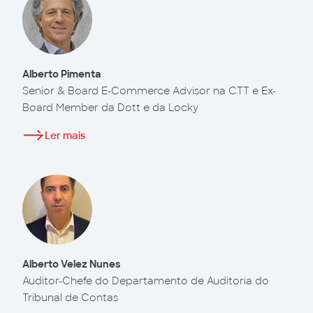
Alberto Pimenta
Senior & Board E-Commerce Advisor na CTT e Ex-
Board Member da Dott e da Locky
Ler mais
Alberto Velez Nunes
Auditor-Chefe do Departamento de Auditoria do
Tribunal de Contas