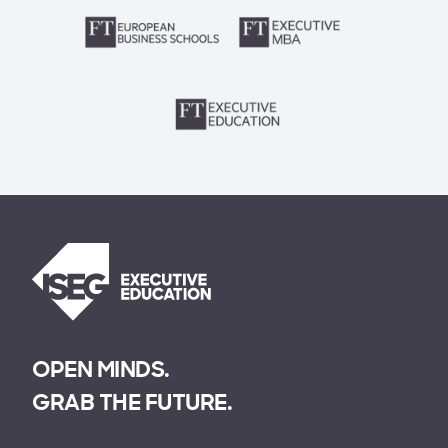
OPEN MINDS.
GRAB THE FUTURE.