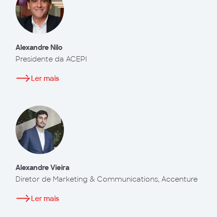
Alexandre Nilo
Presidente da ACEPI
Ler mais
Alexandre Vieira
Diretor de Marketing & Communications, Accenture
Ler mais