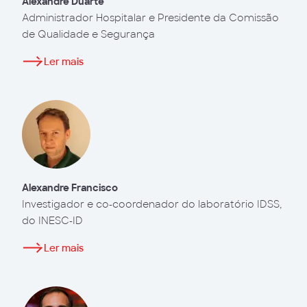
Alexandre Duarte
Administrador Hospitalar e Presidente da Comissão
de Qualidade e Segurança
Ler mais
Alexandre Francisco
Investigador e co-coordenador do laboratório IDSS,
do INESC-ID
Ler mais