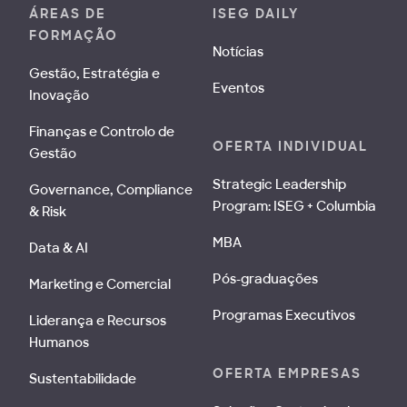
ÁREAS DE
ISEG DAILY
FORMAÇÃO
Notícias
Gestão, Estratégia e
Eventos
Inovação
Finanças e Controlo de
OFERTA INDIVIDUAL
Gestão
Strategic Leadership
Governance, Compliance
Program: ISEG + Columbia
& Risk
MBA
Data & AI
Pós-graduações
Marketing e Comercial
Programas Executivos
Liderança e Recursos
Humanos
OFERTA EMPRESAS
Sustentabilidade