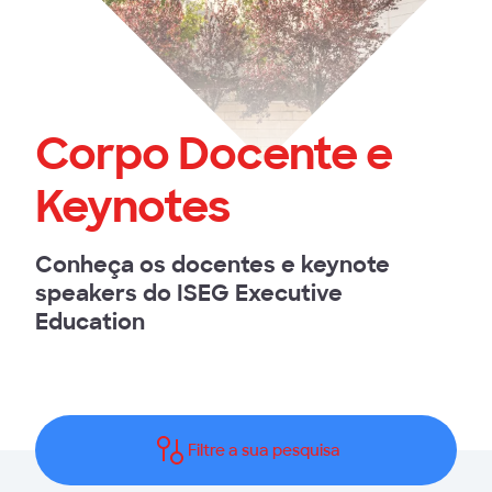
Corpo Docente e
Keynotes
Conheça os docentes e keynote
speakers do ISEG Executive
Education
Filtre a sua pesquisa