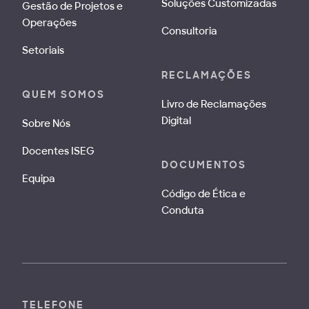
Soluções Customizadas
Gestão de Projetos e
Operações
Consultoria
Setoriais
RECLAMAÇÕES
QUEM SOMOS
Livro de Reclamações
Digital
Sobre Nós
Docentes ISEG
DOCUMENTOS
Equipa
Código de Ética e
Conduta
TELEFONE