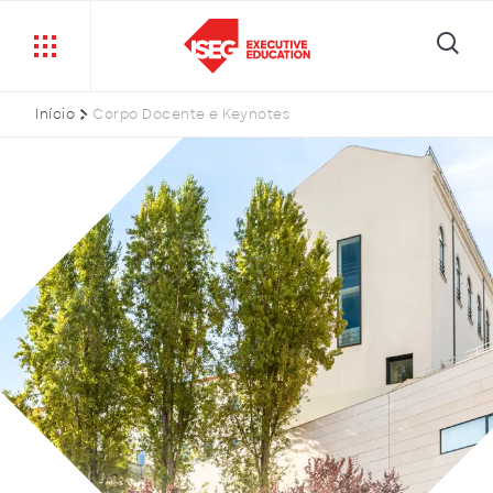
Início
Corpo Docente e Keynotes