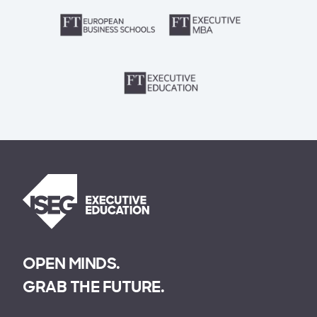
OPEN MINDS.
GRAB THE FUTURE.