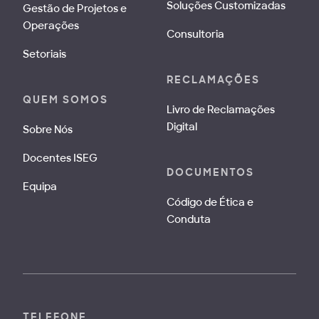
Soluções Customizadas
Gestão de Projetos e
Operações
Consultoria
Setoriais
RECLAMAÇÕES
QUEM SOMOS
Livro de Reclamações
Digital
Sobre Nós
Docentes ISEG
DOCUMENTOS
Equipa
Código de Ética e
Conduta
TELEFONE