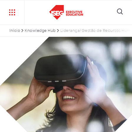
Início
Knowledge Hub
Liderança/Gestão de Recursos Hum