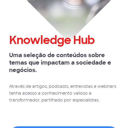
Knowledge Hub
Uma seleção de conteúdos sobre
temas que impactam a sociedade e
negócios.
Através de artigos, podcasts, entrevistas e webinars
tenha acesso a conhecimento valioso e
transformador, partilhado por especialistas.