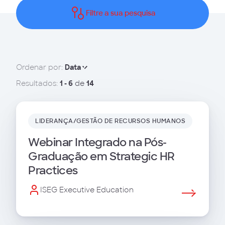
Filtre a sua pesquisa
Ordenar por:
Data
Resultados:
1 - 6
de
14
LIDERANÇA/GESTÃO DE RECURSOS HUMANOS
Webinar Integrado na Pós-
Graduação em Strategic HR
Practices
ISEG Executive Education