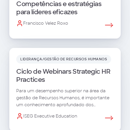
Competências e estratégias
para líderes eficazes
Francisco Velez Roxo
LIDERANÇA/GESTÃO DE RECURSOS HUMANOS
Ciclo de Webinars Strategic HR
Practices
Para um desempenho superior na área da
gestão de Recursos Humanos, é importante
um conhecimento aprofundado dos
conceitos, abordagens e best practices.
ISEG Executive Education