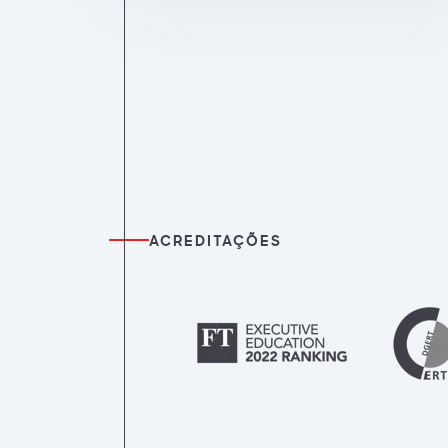
ACREDITAÇÕES