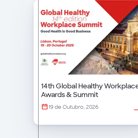
14th Global Healthy Workplac
Awards & Summit
19 de Outubro, 2026