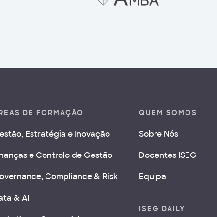
REAS DE FORMAÇÃO
QUEM SOMOS
estão, Estratégia e Inovação
Sobre Nós
inanças e Controlo de Gestão
Docentes ISEG
overnance, Compliance & Risk
Equipa
ata & AI
ISEG DAILY