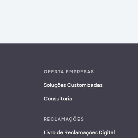
OFERTA EMPRESAS
Soluções Customizadas
Consultoria
RECLAMAÇÕES
Livro de Reclamações Digital