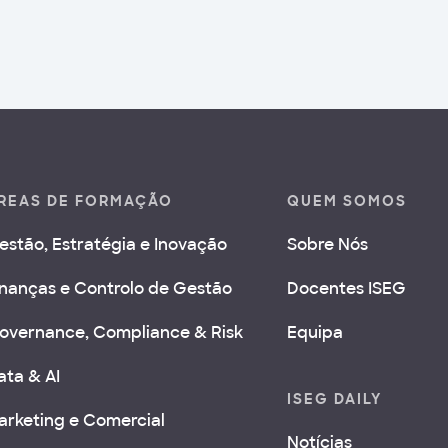
REAS DE FORMAÇÃO
QUEM SOMOS
estão, Estratégia e Inovação
Sobre Nós
inanças e Controlo de Gestão
Docentes ISEG
overnance, Compliance & Risk
Equipa
ata & AI
ISEG DAILY
arketing e Comercial
Notícias