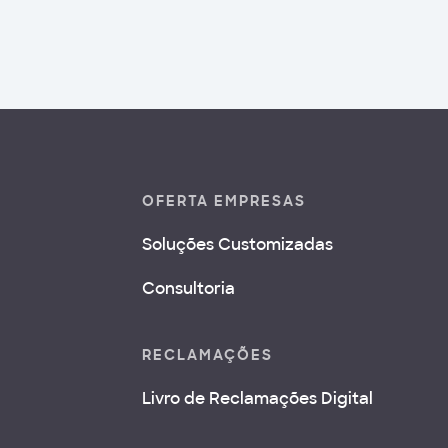
OFERTA EMPRESAS
Soluções Customizadas
Consultoria
RECLAMAÇÕES
Livro de Reclamações Digital