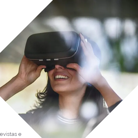
evistas e