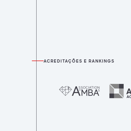
ACREDITAÇÕES E RANKINGS