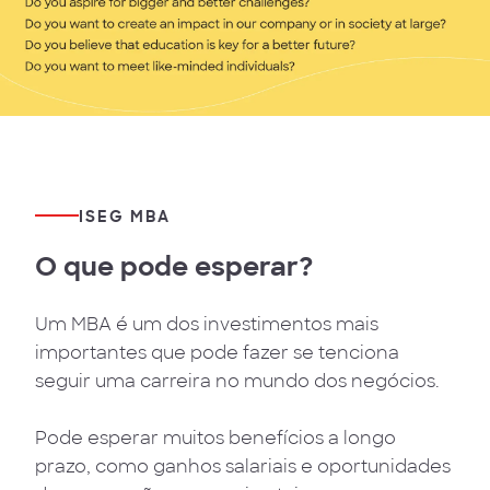
ISEG MBA
O que pode esperar?
Um MBA é um dos investimentos mais
importantes que pode fazer se tenciona
seguir uma carreira no mundo dos negócios.
Pode esperar muitos benefícios a longo
prazo, como ganhos salariais e oportunidades