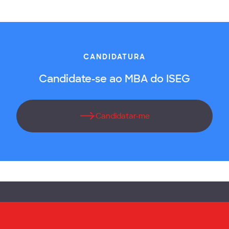
CANDIDATURA
Candidate-se ao MBA do ISEG
Candidatar-me