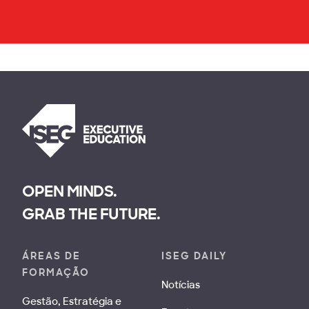
OPEN MINDS.
GRAB THE FUTURE.
ÁREAS DE
ISEG DAILY
FORMAÇÃO
Notícias
Gestão, Estratégia e