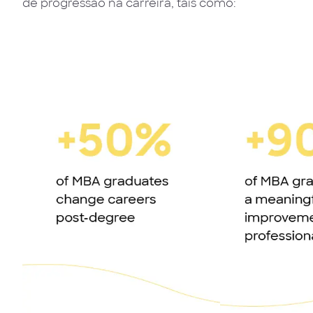
de progressão na carreira, tais como: