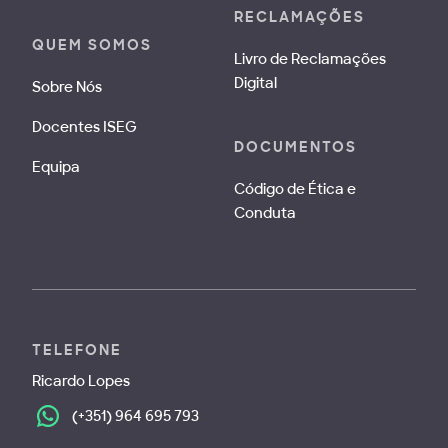
RECLAMAÇÕES
QUEM SOMOS
Livro de Reclamações
Digital
Sobre Nós
Docentes ISEG
DOCUMENTOS
Equipa
Código de Ética e
Conduta
TELEFONE
Ricardo Lopes
(+351) 964 695 793