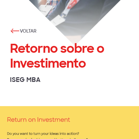
VOLTAR
Retorno sobre o
Investimento
ISEG MBA