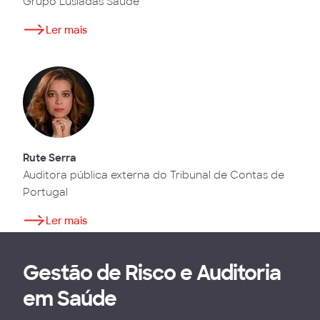
Grupo Lusíadas Saúde
Ler mais
Rute Serra
Auditora pública externa do Tribunal de Contas de
Portugal
Ler mais
Gestão de Risco e Auditoria
em Saúde