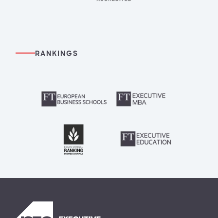
RANKINGS