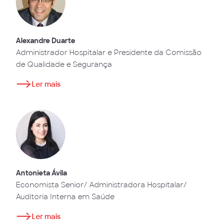
Alexandre Duarte
Administrador Hospitalar e Presidente da Comissão
de Qualidade e Segurança
Ler mais
Antonieta Ávila
Economista Senior/ Administradora Hospitalar/
Auditoria Interna em Saúde
Ler mais