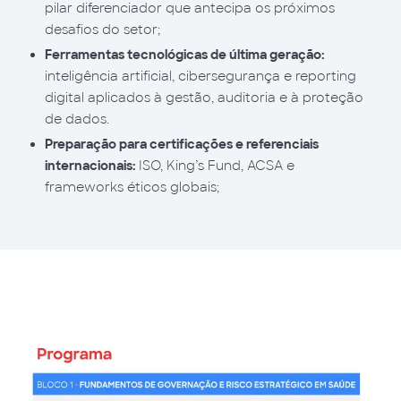
pilar diferenciador que antecipa os próximos
desafios do setor;
Ferramentas tecnológicas de última geração:
inteligência artificial, cibersegurança e reporting
digital aplicados à gestão, auditoria e à proteção
de dados.
Preparação para certificações e referenciais
internacionais:
ISO, King’s Fund, ACSA e
frameworks éticos globais;