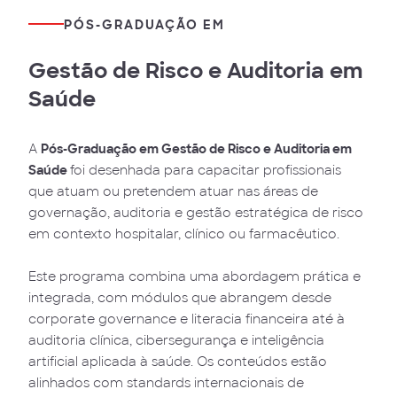
PÓS-GRADUAÇÃO EM
Gestão de Risco e Auditoria em
Saúde
A
Pós-Graduação em Gestão de Risco e Auditoria em
Saúde
foi desenhada para capacitar profissionais
que atuam ou pretendem atuar nas áreas de
governação, auditoria e gestão estratégica de risco
em contexto hospitalar, clínico ou farmacêutico.
Este programa combina uma abordagem prática e
integrada, com módulos que abrangem desde
corporate governance e literacia financeira até à
auditoria clínica, cibersegurança e inteligência
artificial aplicada à saúde. Os conteúdos estão
alinhados com standards internacionais de