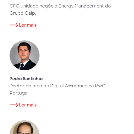
CFO unidade negócio Energy Management do
Grupo Galp.
Ler mais
Pedro Santinhos
Diretor da área de Digital Assurance na PwC
Portugal
Ler mais