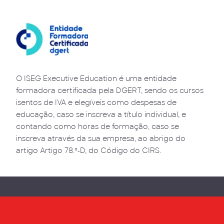
O ISEG Executive Education é uma entidade
formadora certificada pela DGERT, sendo os cursos
isentos de IVA e elegíveis como despesas de
educação, caso se inscreva a título individual, e
contando como horas de formação, caso se
inscreva através da sua empresa, ao abrigo do
artigo Artigo 78.º-D, do Código do CIRS.