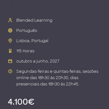
.
Blended Learning
Português
Lisboa, Portugal
115 Horas
outubro a junho, 2027
Segundas-feiras e quintas-feiras, sessões
online das 18h30 às 20h30, dias
presenciais das 18h30 às 22h45.
4.100€