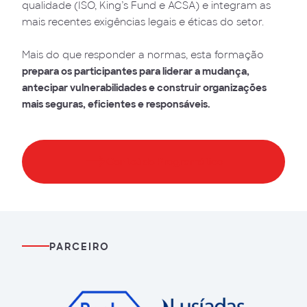
qualidade (ISO, King’s Fund e ACSA) e integram as
mais recentes exigências legais e éticas do setor.
Mais do que responder a normas, esta formação
prepara os participantes para liderar a mudança,
antecipar vulnerabilidades e construir organizações
mais seguras, eficientes e responsáveis.
Conteúdo Programático
PARCEIRO