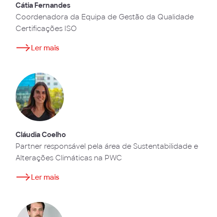
Cátia Fernandes
Coordenadora da Equipa de Gestão da Qualidade
Certificações ISO
Ler mais
Cláudia Coelho
Partner responsável pela área de Sustentabilidade e
Alterações Climáticas na PWC
Ler mais