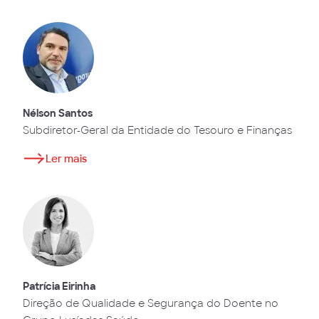
Nélson Santos
Subdiretor-Geral da Entidade do Tesouro e Finanças
Ler mais
Patrícia Eirinha
Direção de Qualidade e Segurança do Doente no