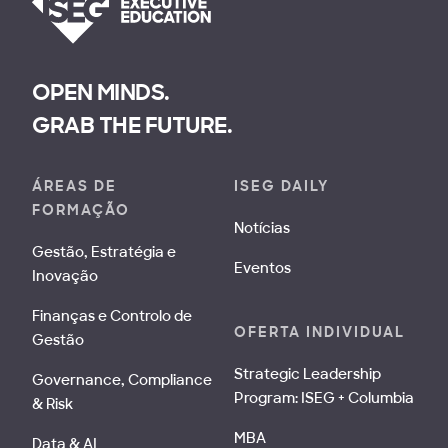
OPEN MINDS.
GRAB THE FUTURE.
ÁREAS DE
ISEG DAILY
FORMAÇÃO
Notícias
Gestão, Estratégia e
Eventos
Inovação
Finanças e Controlo de
OFERTA INDIVIDUAL
Gestão
Strategic Leadership
Governance, Compliance
Program: ISEG + Columbia
& Risk
MBA
Data & AI