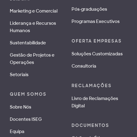
Pós-graduações
Marketing e Comercial
Programas Executivos
Liderança e Recursos
Humanos
OFERTA EMPRESAS
Sustentabilidade
Soluções Customizadas
Gestão de Projetos e
Operações
Consultoria
Setoriais
RECLAMAÇÕES
QUEM SOMOS
Livro de Reclamações
Digital
Sobre Nós
Docentes ISEG
DOCUMENTOS
Equipa