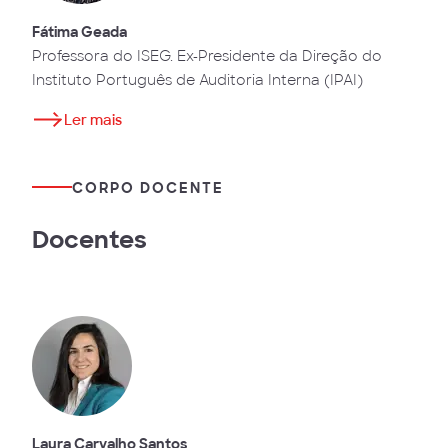
Fátima Geada
Professora do ISEG. Ex-Presidente da Direção do
Instituto Português de Auditoria Interna (IPAI)
Ler mais
CORPO DOCENTE
Docentes
Laura Carvalho Santos