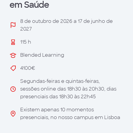
em Saúde
8 de outubro de 2026 a 17 de junho de
2027
115 h
Blended Learning
4100€
Segundas-feiras e quintas-feiras,
sessões online das 18h30 às 20h30, dias
presenciais das 18h30 às 22h45
Existem apenas 10 momentos
presenciais, no nosso campus em Lisboa