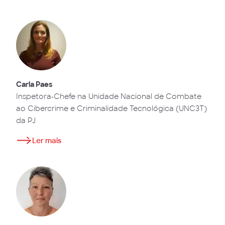
Carla Paes
Inspetora-Chefe na Unidade Nacional de Combate
ao Cibercrime e Criminalidade Tecnológica (UNC3T)
da PJ
Ler mais