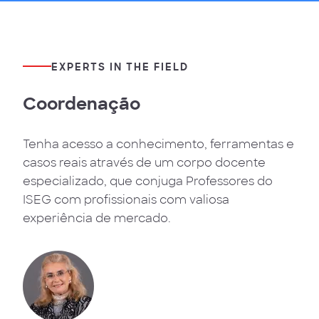
EXPERTS IN THE FIELD
Coordenação
Tenha acesso a conhecimento, ferramentas e
casos reais através de um corpo docente
especializado, que conjuga Professores do
ISEG com profissionais com valiosa
experiência de mercado.