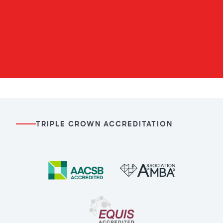
Enviar E-mail
TRIPLE CROWN ACCREDITATION