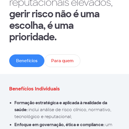
reputacionais elevados,
gerir risco não é uma
escolha, é uma
prioridade.
Benefícios
Para quem
Benefícios Individuais
Formação estratégica e aplicada à realidade da
saúde:
inclui análise de risco clínico, normativo,
tecnológico e reputacional;
Enfoque em governação, ética e compliance:
um