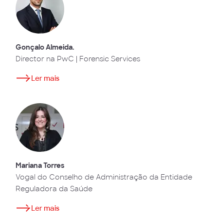
Gonçalo Almeida.
Director na PwC | Forensic Services
Ler mais
Mariana Torres
Vogal do Conselho de Administração da Entidade
Reguladora da Saúde
Ler mais