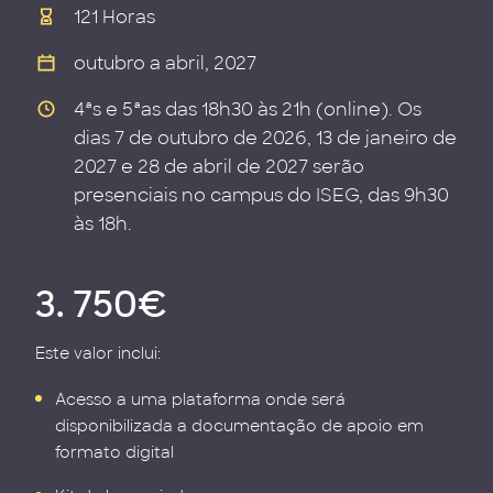
121 Horas
outubro a abril, 2027
4ªs e 5ªas das 18h30 às 21h (online). Os
dias 7 de outubro de 2026, 13 de janeiro de
2027 e 28 de abril de 2027 serão
presenciais no campus do ISEG, das 9h30
às 18h.
3. 750€
Este valor inclui:
Acesso a uma plataforma onde será
disponibilizada a documentação de apoio em
formato digital