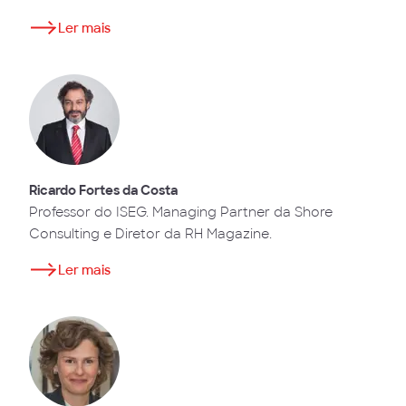
Ler mais
Ricardo Fortes da Costa
Professor do ISEG. Managing Partner da Shore
Consulting e Diretor da RH Magazine.
Ler mais