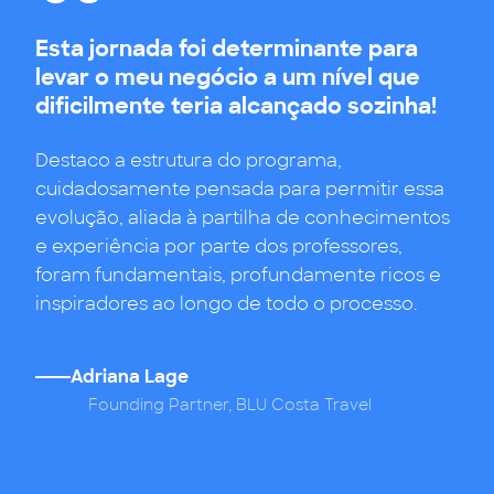
Esta jornada foi determinante para
levar o meu negócio a um nível que
dificilmente teria alcançado sozinha!
Destaco a estrutura do programa,
cuidadosamente pensada para permitir essa
evolução, aliada à partilha de conhecimentos
e experiência por parte dos professores,
foram fundamentais, profundamente ricos e
inspiradores ao longo de todo o processo.
Adriana Lage
,
Founding Partner, BLU Costa Travel