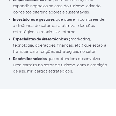
expandir negócios na área do turismo, criando
conceitos diferenciadores e sustentáveis.
Investidores e gestores
que querem compreender
a dinâmica do setor para otimizar decisões
estratégicas e maximizar retorno.
Especialistas de áreas técnicas
(marketing,
tecnologia, operações, finanças, etc.) que estão a
transitar para funções estratégicas no setor.
Recém licenciados
que pretendem desenvolver
uma carreira no setor de turismo, com a ambição
de assumir cargos estratégicos.