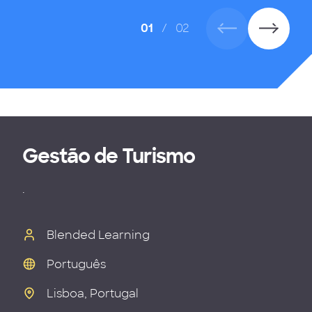
01
/
02
Gestão de Turismo
.
Blended Learning
Português
Lisboa, Portugal