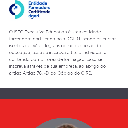
O ISEG Executive Education é uma entidade
formadora certificada pela DGERT, sendo os cursos
isentos de IVA e elegíveis como despesas de
educação, caso se inscreva a título individual, e
contando como horas de formação, caso se
inscreva através da sua empresa, ao abrigo do
artigo Artigo 78.º-D, do Código do CIRS.