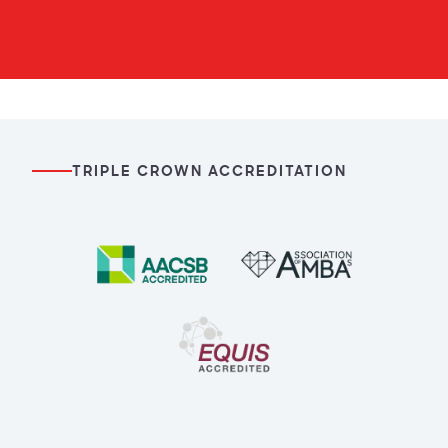
TRIPLE CROWN ACCREDITATION