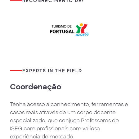
RECONHECIMENTO DE:
EXPERTS IN THE FIELD
Coordenação
Tenha acesso a conhecimento, ferramentas e
casos reais através de um corpo docente
especializado, que conjuga Professores do
ISEG com profissionais com valiosa
experiência de mercado.