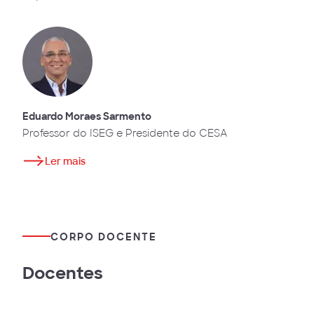
Eduardo Moraes Sarmento
Professor do ISEG e Presidente do CESA
Ler mais
CORPO DOCENTE
Docentes