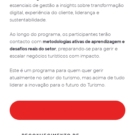
essenciais de gestão a insights sobre transformação
digital, experiência do cliente, liderança e
sustentabilidade.
Ao longo do programa, os participantes terão
contacto com
metodologias ativas de aprendizagem e
desafios reais do setor
, preparando-se para gerir e
escalar negócios turísticos com impacto.
Este é um programa para quem quer gerir
atualmente no setor do turismo, mas acima de tudo
liderar a inovação para o futuro do Turismo.
Conteúdo Programático