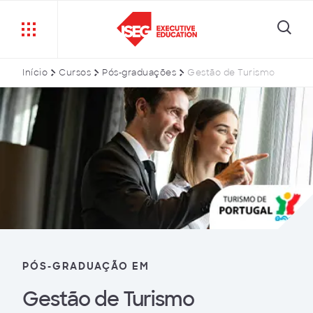
Início
Cursos
Pós-graduações
Gestão de Turismo
PÓS-GRADUAÇÃO EM
Gestão de Turismo