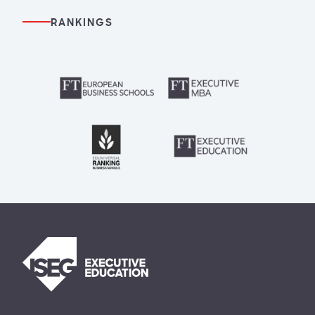
RANKINGS