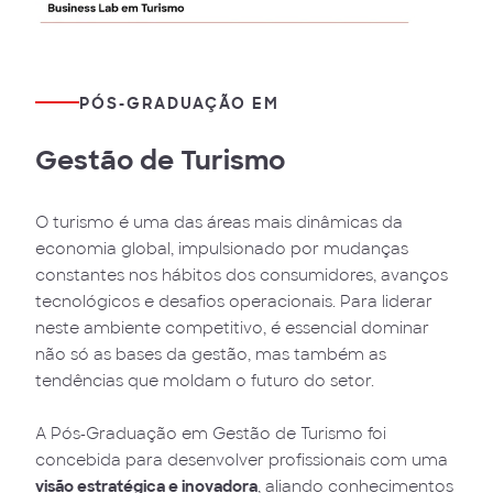
PÓS-GRADUAÇÃO EM
Gestão de Turismo
O turismo é uma das áreas mais dinâmicas da
economia global, impulsionado por mudanças
constantes nos hábitos dos consumidores, avanços
tecnológicos e desafios operacionais. Para liderar
neste ambiente competitivo, é essencial dominar
não só as bases da gestão, mas também as
tendências que moldam o futuro do setor.
A Pós-Graduação em Gestão de Turismo foi
concebida para desenvolver profissionais com uma
visão estratégica e inovadora
, aliando conhecimentos