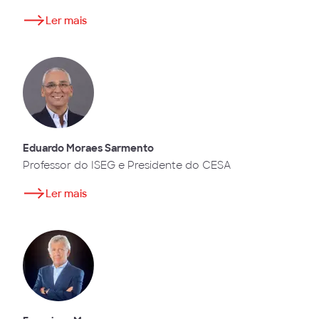
Ler mais
Eduardo Moraes Sarmento
Professor do ISEG e Presidente do CESA
Ler mais