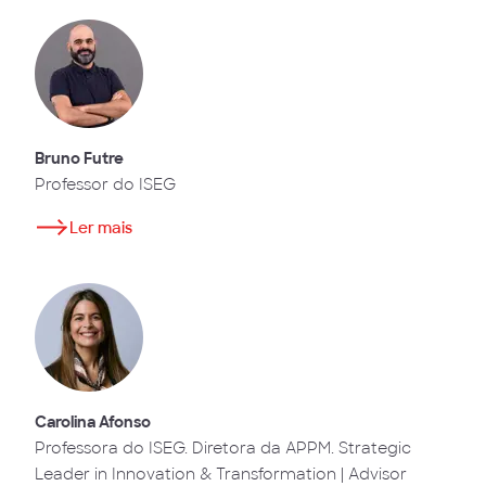
Bruno Futre
Professor do ISEG
Ler mais
Carolina Afonso
Professora do ISEG. Diretora da APPM. Strategic
Leader in Innovation & Transformation | Advisor