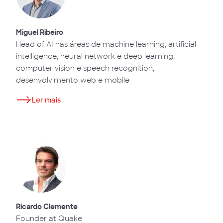
Miguel Ribeiro
Head of AI nas áreas de machine learning, artificial
intelligence, neural network e deep learning,
computer vision e speech recognition,
desenvolvimento web e mobile
Ler mais
Ricardo Clemente
Founder at Quake