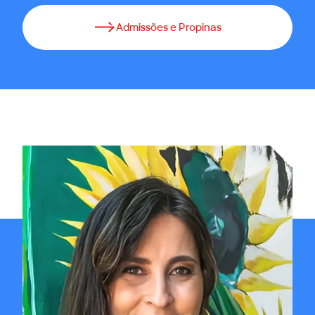
Admissões e Propinas