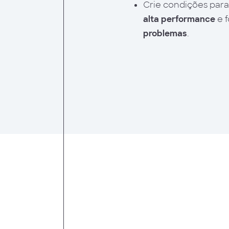
Crie condições para
alta performance
e 
problemas
.