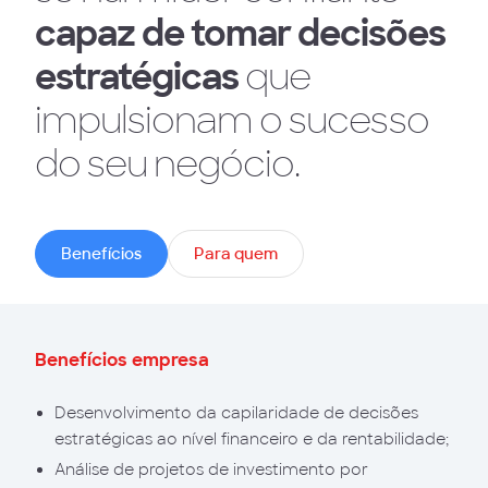
capaz de tomar decisões
estratégicas
que
impulsionam o sucesso
do seu negócio.
Benefícios
Para quem
Benefícios empresa
Desenvolvimento da capilaridade de decisões
estratégicas ao nível financeiro e da rentabilidade;
Análise de projetos de investimento por