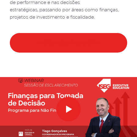
de performance e nas decisões
estratégicas, passando por áreas como finanças,
projetos de investimento e fiscalidade.
Conteúdo Programático