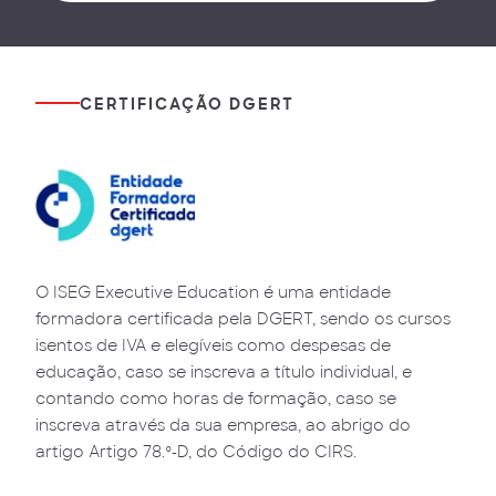
CERTIFICAÇÃO DGERT
O ISEG Executive Education é uma entidade
formadora certificada pela DGERT, sendo os cursos
isentos de IVA e elegíveis como despesas de
educação, caso se inscreva a título individual, e
contando como horas de formação, caso se
inscreva através da sua empresa, ao abrigo do
artigo Artigo 78.º-D, do Código do CIRS.