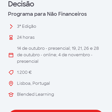
Decisão
Programa para Não Financeiros
3ª Edição
24 horas
14 de outubro - presencial; 19, 21, 26 e 28
de outubro - online; 4 de novembro -
presencial
1.200 €
Lisboa, Portugal
Blended Learning