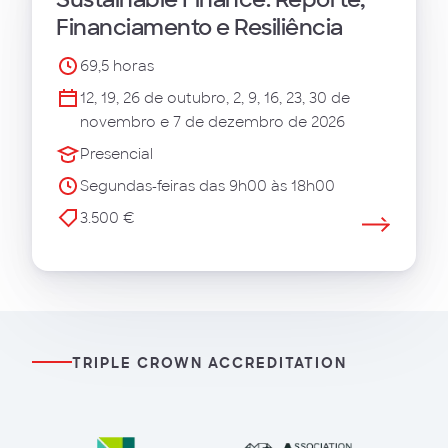
Financiamento e Resiliência
69,5 horas
12, 19, 26 de outubro, 2, 9, 16, 23, 30 de
novembro e 7 de dezembro de 2026
Presencial
Segundas-feiras das 9h00 às 18h00
3.500 €
TRIPLE CROWN ACCREDITATION