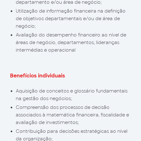
departamento e/ou área de negócio;
Utilização de informação financeira na definição
de objetivos departamentais e/ou de área de
negócio;
Avaliação do desempenho financeiro ao nível de
áreas de negócio, departamentos, lideranças
intermédias e operacional
Benefícios individuais
Aquisição de conceitos e glossário fundamentais
na gestão dos negócios;
Compreensão dos processos de decisão
associados à matemática financeira, fiscalidade e
avaliação de investimentos;
Contribuição para decisões estratégicas ao nível
da organização;