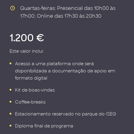
Quartas-feiras: Presencial das 10h00 às
17h00; Online das 17h30 às 20h30
1.200 €
Este valor inclui:
Acesso a uma plataforma onde será
disponibilizada a documentação de apoio em
formato digital
Kit de boas-vindas
Coffee-breaks
Estacionamento reservado no parque do ISEG
Diploma final de programa