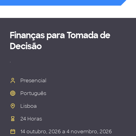
Finanças para Tomada de
Decisão
.
Presencial
Português
Lisboa
24 Horas
14 outubro, 2026 a 4 novembro, 2026