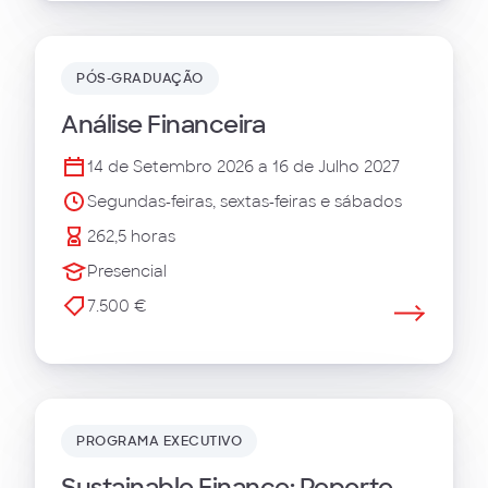
PÓS-GRADUAÇÃO
Análise Financeira
14 de Setembro 2026 a 16 de Julho 2027
Segundas-feiras, sextas-feiras e sábados
262,5 horas
Presencial
7.500 €
PROGRAMA EXECUTIVO
Sustainable Finance: Reporte,