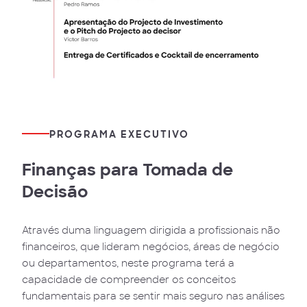
PROGRAMA EXECUTIVO
Finanças para Tomada de
Decisão
Através duma linguagem dirigida a profissionais não
financeiros, que lideram negócios, áreas de negócio
ou departamentos, neste programa terá a
capacidade de compreender os conceitos
fundamentais para se sentir mais seguro nas análises