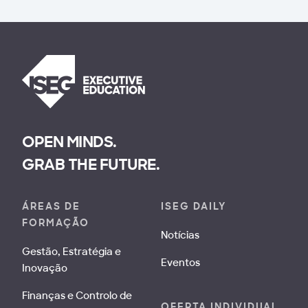
OPEN MINDS.
GRAB THE FUTURE.
ÁREAS DE
ISEG DAILY
FORMAÇÃO
Notícias
Gestão, Estratégia e
Eventos
Inovação
Finanças e Controlo de
OFERTA INDIVIDUAL