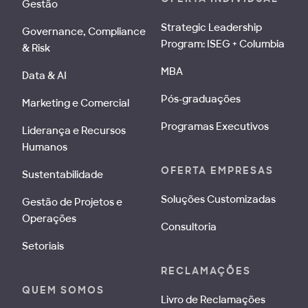
Gestão
Strategic Leadership
Governance, Compliance
Program: ISEG + Columbia
& Risk
MBA
Data & AI
Pós-graduações
Marketing e Comercial
Programas Executivos
Liderança e Recursos
Humanos
OFERTA EMPRESAS
Sustentabilidade
Soluções Customizadas
Gestão de Projetos e
Operações
Consultoria
Setoriais
RECLAMAÇÕES
QUEM SOMOS
Livro de Reclamações