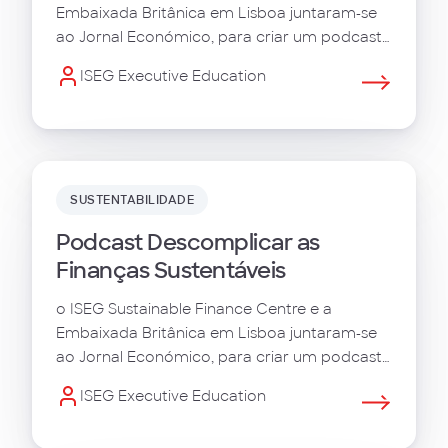
Embaixada Britânica em Lisboa juntaram-se
ao Jornal Económico, para criar um podcast
de 8 episódios, intitulado "Descomplicar as
ISEG Executive Education
Finanças Sustentáveis".
SUSTENTABILIDADE
Podcast Descomplicar as
Finanças Sustentáveis
o ISEG Sustainable Finance Centre e a
Embaixada Britânica em Lisboa juntaram-se
ao Jornal Económico, para criar um podcast
de 8 episódios, intitulado "Descomplicar as
ISEG Executive Education
Finanças Sustentáveis".