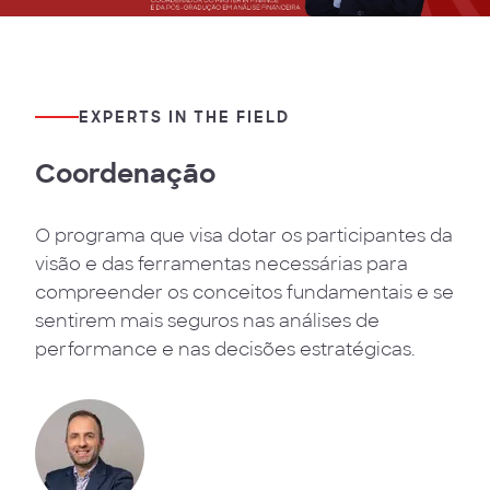
EXPERTS IN THE FIELD
Coordenação
O programa que visa dotar os participantes da
visão e das ferramentas necessárias para
compreender os conceitos fundamentais e se
sentirem mais seguros nas análises de
performance e nas decisões estratégicas.