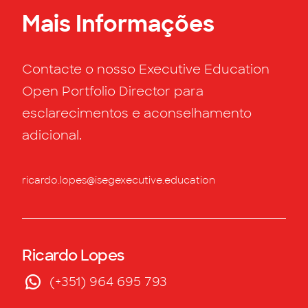
Mais Informações
Contacte o nosso Executive Education
Open Portfolio Director para
esclarecimentos e aconselhamento
adicional.
ricardo.lopes@isegexecutive.education
Ricardo Lopes
(+351) 964 695 793