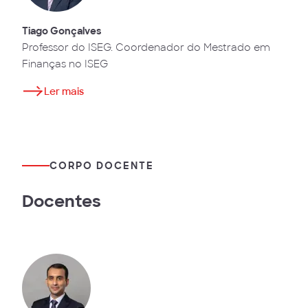
Tiago Gonçalves
Professor do ISEG. Coordenador do Mestrado em
Finanças no ISEG
Ler mais
CORPO DOCENTE
Docentes