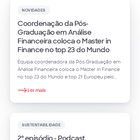
NOVIDADES
Coordenação da Pós-
Graduação em Análise
Financeira coloca o Master in
Finance no top 23 do Mundo
Equipa coordenadora da Pós-Graduação em
Análise Financeira coloca o Master in Finance
no top 23 do Mundo e top 21 Europeu pelo
ranking do Financial Times.
Ler mais
SUSTENTABILIDADE
2º episódio - Podcast