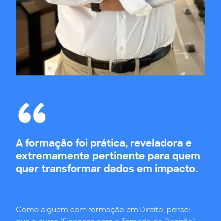
A formação foi prática, reveladora e
extremamente pertinente para quem
quer transformar dados em impacto.
Como alguém com formação em Direito, pensei