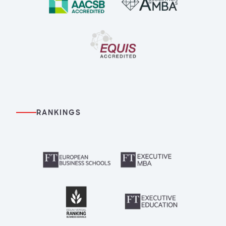
RANKINGS