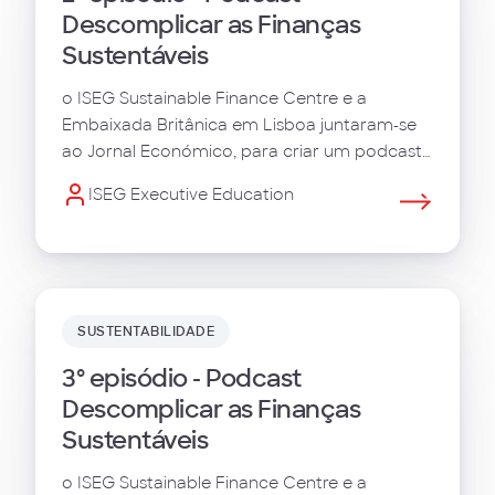
Descomplicar as Finanças
Sustentáveis
o ISEG Sustainable Finance Centre e a
Embaixada Britânica em Lisboa juntaram-se
ao Jornal Económico, para criar um podcast
de 8 episódios, intitulado "Descomplicar as
ISEG Executive Education
Finanças Sustentáveis".
SUSTENTABILIDADE
3º episódio - Podcast
Descomplicar as Finanças
Sustentáveis
o ISEG Sustainable Finance Centre e a