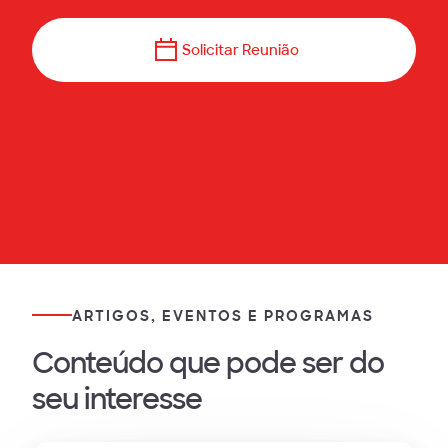
Solicitar Reunião
Enviar E-mail
ARTIGOS, EVENTOS E PROGRAMAS
Conteúdo que pode ser do
seu interesse