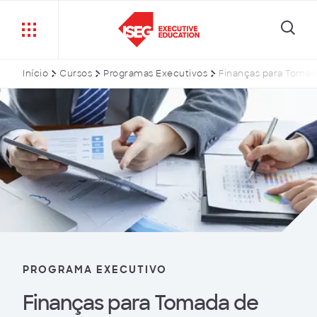
Início
Cursos
Programas Executivos
Finanças para Tomad
PROGRAMA EXECUTIVO
Finanças para Tomada de