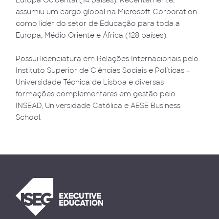
Europa Ocidental (14 países). Recentemente,
assumiu um cargo global na Microsoft Corporation
como lider do setor de Educação para toda a
Europa, Médio Oriente e África (128 países).
Possui licenciatura em Relações Internacionais pelo
Instituto Superior de Ciências Sociais e Políticas –
Universidade Técnica de Lisboa e diversas
formações complementares em gestão pelo
INSEAD, Universidade Católica e AESE Business
School.