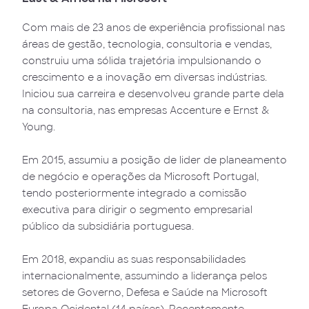
Com mais de 23 anos de experiência profissional nas
áreas de gestão, tecnologia, consultoria e vendas,
construiu uma sólida trajetória impulsionando o
crescimento e a inovação em diversas indústrias.
Iniciou sua carreira e desenvolveu grande parte dela
na consultoria, nas empresas Accenture e Ernst &
Young.
Em 2015, assumiu a posição de lider de planeamento
de negócio e operações da Microsoft Portugal,
tendo posteriormente integrado a comissão
executiva para dirigir o segmento empresarial
público da subsidiária portuguesa.
Em 2018, expandiu as suas responsabilidades
internacionalmente, assumindo a liderança pelos
setores de Governo, Defesa e Saúde na Microsoft