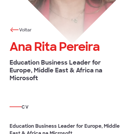
Voltar
Ana Rita Pereira
Education Business Leader for
Europe, Middle East & Africa na
Microsoft
CV
Education Business Leader for Europe, Middle
East & Africa na Microsoft