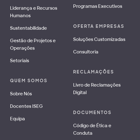
Programas Executivos
Liderança e Recursos
Humanos
OFERTA EMPRESAS
Sustentabilidade
Soluções Customizadas
Gestão de Projetos e
Operações
Consultoria
Setoriais
RECLAMAÇÕES
QUEM SOMOS
Livro de Reclamações
Digital
Sobre Nós
Docentes ISEG
DOCUMENTOS
Equipa
Código de Ética e
Conduta