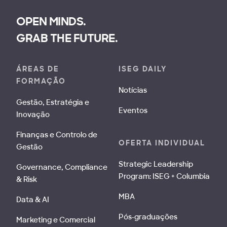
OPEN MINDS.
GRAB THE FUTURE.
ÁREAS DE
ISEG DAILY
FORMAÇÃO
Notícias
Gestão, Estratégia e
Eventos
Inovação
Finanças e Controlo de
OFERTA INDIVIDUAL
Gestão
Strategic Leadership
Governance, Compliance
Program: ISEG + Columbia
& Risk
MBA
Data & AI
Pós-graduações
Marketing e Comercial