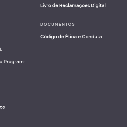
Livro de Reclamações Digital
DOCUMENTOS
Código de Ética e Conduta
AL
ip Program:
os