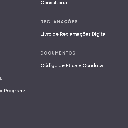
Consultoria
RECLAMAÇÕES
Livro de Reclamações Digital
DOCUMENTOS
Código de Ética e Conduta
AL
ip Program: