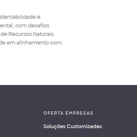
stentabilidade e
ental, com desafios
 de Recursos Naturais.
idade em alinhamento com
OFERTA EMPRESAS
Soluções Customizadas