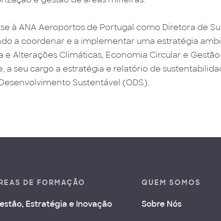
se à ANA Aeroportos de Portugal como Diretora de Su
do a coordenar e a implementar uma estratégia ambi
a e Alterações Climáticas, Economia Circular e Gestão
, a seu cargo a estratégia e relatório de sustentabil
 Desenvolvimento Sustentável (ODS).
REAS DE FORMAÇÃO
QUEM SOMOS
estão, Estratégia e Inovação
Sobre Nós