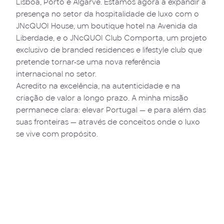
Lisboa, Porto e Algarve. Estamos agora a expandir a
presença no setor da hospitalidade de luxo com o
JNcQUOI House, um boutique hotel na Avenida da
Liberdade, e o JNcQUOI Club Comporta, um projeto
exclusivo de branded residences e lifestyle club que
pretende tornar-se uma nova referência
internacional no setor.
Acredito na excelência, na autenticidade e na
criação de valor a longo prazo. A minha missão
permanece clara: elevar Portugal — e para além das
suas fronteiras — através de conceitos onde o luxo
se vive com propósito.