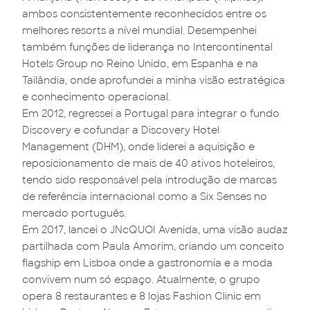
ambos consistentemente reconhecidos entre os
melhores resorts a nível mundial. Desempenhei
também funções de liderança no Intercontinental
Hotels Group no Reino Unido, em Espanha e na
Tailândia, onde aprofundei a minha visão estratégica
e conhecimento operacional.
Em 2012, regressei a Portugal para integrar o fundo
Discovery e cofundar a Discovery Hotel
Management (DHM), onde liderei a aquisição e
reposicionamento de mais de 40 ativos hoteleiros,
tendo sido responsável pela introdução de marcas
de referência internacional como a Six Senses no
mercado português.
Em 2017, lancei o JNcQUOI Avenida, uma visão audaz
partilhada com Paula Amorim, criando um conceito
flagship em Lisboa onde a gastronomia e a moda
convivem num só espaço. Atualmente, o grupo
opera 8 restaurantes e 8 lojas Fashion Clinic em