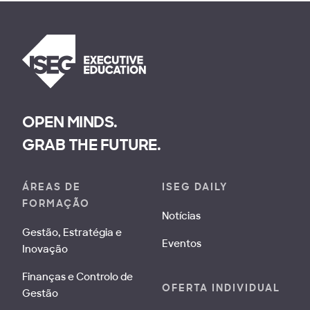
OPEN MINDS.
GRAB THE FUTURE.
ÁREAS DE
ISEG DAILY
FORMAÇÃO
Notícias
Gestão, Estratégia e
Eventos
Inovação
Finanças e Controlo de
OFERTA INDIVIDUAL
Gestão