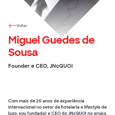
Voltar
Miguel Guedes de
Sousa
Founder e CEO, JNcQUOI
Com mais de 20 anos de experiência
internacional no setor da hotelaria e lifestyle de
luxo, sou fundador e CEO do JNcQUOI no grupo