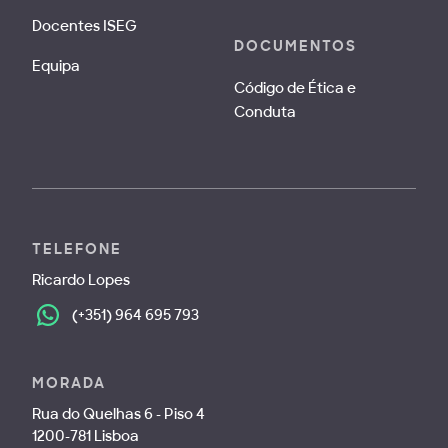
Docentes ISEG
DOCUMENTOS
Equipa
Código de Ética e
Conduta
TELEFONE
Ricardo Lopes
(+351) 964 695 793
MORADA
Rua do Quelhas 6 - Piso 4
1200-781 Lisboa