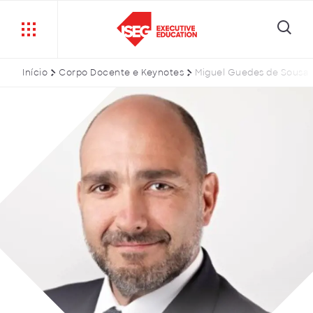
Início
Corpo Docente e Keynotes
Miguel Guedes de Sousa