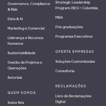
Strategic Leadership
Governance, Compliance
Program: ISEG + Columbia
& Risk
MBA
Data & AI
Pós-graduações
Marketing e Comercial
Programas Executivos
Liderança e Recursos
Humanos
OFERTA EMPRESAS
Sustentabilidade
Soluções Customizadas
Gestão de Projetos e
Operações
Consultoria
Setoriais
RECLAMAÇÕES
QUEM SOMOS
Livro de Reclamações
Digital
Sobre Nós