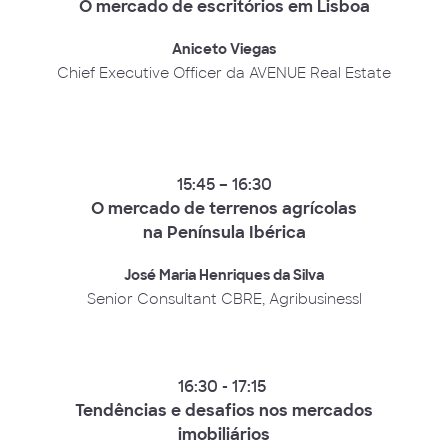
O mercado de escritórios em Lisboa
Aniceto Viegas
Chief Executive Officer da AVENUE Real Estate
15:45 – 16:30
O mercado de terrenos agrícolas
na Península Ibérica
José Maria Henriques da Silva
Senior Consultant CBRE, Agribusinessl
16:30 - 17:15
Tendências e desafios nos mercados
imobiliários