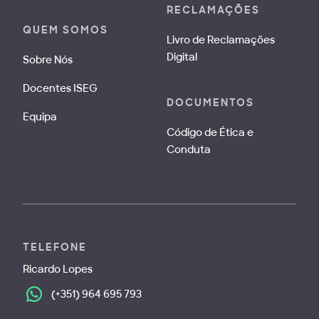
RECLAMAÇÕES
QUEM SOMOS
Livro de Reclamações
Digital
Sobre Nós
Docentes ISEG
DOCUMENTOS
Equipa
Código de Ética e
Conduta
TELEFONE
Ricardo Lopes
(+351) 964 695 793