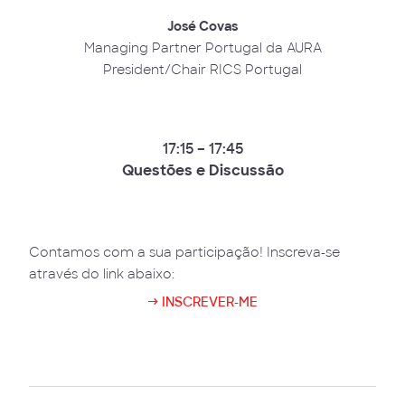
José Covas
Managing Partner Portugal da AURA
President/Chair RICS Portugal
17:15 – 17:45
Questões e Discussão
Contamos com a sua participação! Inscreva-se
através do link abaixo:
→ INSCREVER-ME