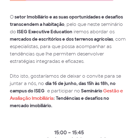
O
setor Imobiliário e as suas oportunidades e desafios
transcendem a habitação
, pelo que neste seminário
do
ISEG Executive Education
iremos abordar os
mercados de escritórios e dos terrenos agrícolas
, com
especialistas, para que possa acompanhar as
tendências que lhe permitem desenvolver
estratégias integradas e eficazes.
Dito isto, gostaríamos de deixar o convite para se
juntar a nós, no
dia 16 de junho, das 15h às 18h, no
campus do ISEG
e participar no
Seminário
Gestão e
Avaliação Imobiliária
: Tendências e desafios no
mercado imobiliário.
15:00 – 15:45