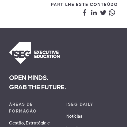
PARTILHE ESTE CONTEÚDO
OPEN MINDS.
GRAB THE FUTURE.
ÁREAS DE
ISEG DAILY
FORMAÇÃO
Notícias
Gestão, Estratégia e