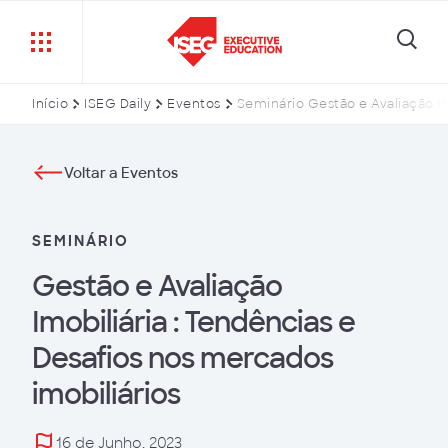
Início
ISEG Daily
Eventos
Seminário Gestão e Avaliação Im
Voltar a Eventos
SEMINÁRIO
Gestão e Avaliação
Imobiliária : Tendências e
Desafios nos mercados
imobiliários
16 de Junho, 2023