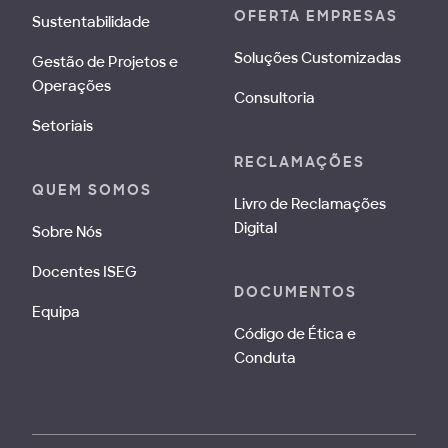
OFERTA EMPRESAS
Sustentabilidade
Soluções Customizadas
Gestão de Projetos e
Operações
Consultoria
Setoriais
RECLAMAÇÕES
QUEM SOMOS
Livro de Reclamações
Digital
Sobre Nós
Docentes ISEG
DOCUMENTOS
Equipa
Código de Ética e
Conduta