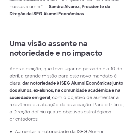
nossos alumni.” —
Sandra Alvarez, Presidente da
Direção da ISEG Alumni Económicas
Uma visão assente na
notoriedade e no impacto
Após a eleição, que teve lugar no passado dia 10 de
abril, a grande missão para este novo mandato é
clara:
dar notoriedade à ISEG Alumni Económicas junto
dos alunos, ex-alunos, na comunidade académica e na
sociedade em geral
, com o objetivo de aumentar a
relevância e a atuação da associação. Para o triénio,
a Direção definiu quatro objetivos estratégicos
orientadores:
Aumentar a notoriedade da ISEG Alumni