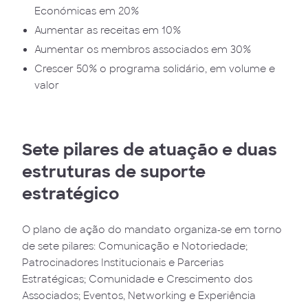
Económicas em 20%
Aumentar as receitas em 10%
Aumentar os membros associados em 30%
Crescer 50% o programa solidário, em volume e
valor
Sete pilares de atuação e duas
estruturas de suporte
estratégico
O plano de ação do mandato organiza-se em torno
de sete pilares: Comunicação e Notoriedade;
Patrocinadores Institucionais e Parcerias
Estratégicas; Comunidade e Crescimento dos
Associados; Eventos, Networking e Experiência