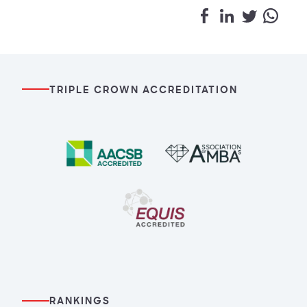
TRIPLE CROWN ACCREDITATION
RANKINGS