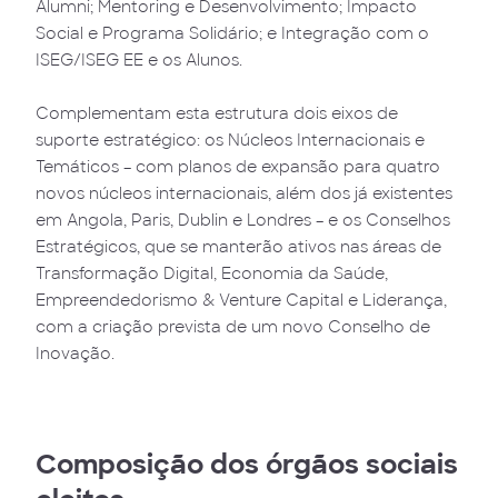
Alumni; Mentoring e Desenvolvimento; Impacto
Social e Programa Solidário; e Integração com o
ISEG/ISEG EE e os Alunos.
Complementam esta estrutura dois eixos de
suporte estratégico: os Núcleos Internacionais e
Temáticos – com planos de expansão para quatro
novos núcleos internacionais, além dos já existentes
em Angola, Paris, Dublin e Londres – e os Conselhos
Estratégicos, que se manterão ativos nas áreas de
Transformação Digital, Economia da Saúde,
Empreendedorismo & Venture Capital e Liderança,
com a criação prevista de um novo Conselho de
Inovação.
Composição dos órgãos sociais