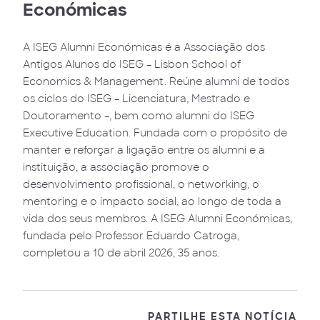
Económicas
A ISEG Alumni Económicas é a Associação dos
Antigos Alunos do ISEG – Lisbon School of
Economics & Management. Reúne alumni de todos
os ciclos do ISEG – Licenciatura, Mestrado e
Doutoramento –, bem como alumni do ISEG
Executive Education. Fundada com o propósito de
manter e reforçar a ligação entre os alumni e a
instituição, a associação promove o
desenvolvimento profissional, o networking, o
mentoring e o impacto social, ao longo de toda a
vida dos seus membros. A ISEG Alumni Económicas,
fundada pelo Professor Eduardo Catroga,
completou a 10 de abril 2026, 35 anos.
PARTILHE ESTA NOTÍCIA