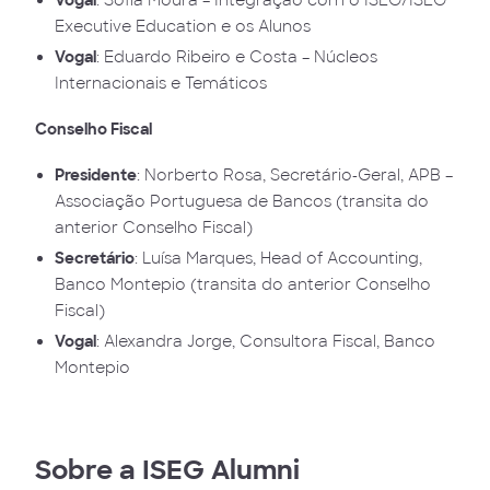
Executive Education e os Alunos
Vogal
: Eduardo Ribeiro e Costa – Núcleos
Internacionais e Temáticos
Conselho Fiscal
Presidente
: Norberto Rosa, Secretário-Geral, APB –
Associação Portuguesa de Bancos (transita do
anterior Conselho Fiscal)
Secretário
: Luísa Marques, Head of Accounting,
Banco Montepio (transita do anterior Conselho
Fiscal)
Vogal
: Alexandra Jorge, Consultora Fiscal, Banco
Montepio
Sobre a ISEG Alumni