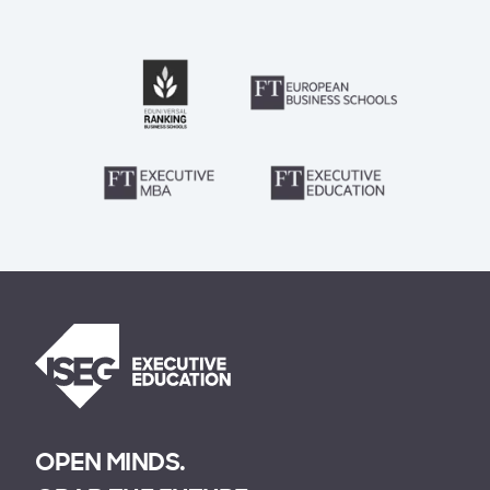
OPEN MINDS.