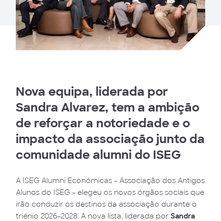
Nova equipa, liderada por
Sandra Alvarez, tem a ambição
de reforçar a notoriedade e o
impacto da associação junto da
comunidade alumni do ISEG
A ISEG Alumni Económicas – Associação dos Antigos
Alunos do ISEG – elegeu os novos órgãos sociais que
irão conduzir os destinos da associação durante o
triénio 2026–2028. A nova lista, liderada por
Sandra