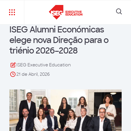
ISEG Alumni Económicas
elege nova Direção para o
triénio 2026–2028
ISEG Executive Education
21 de Abril, 2026