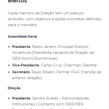
eleitos
Cada membro da Direção tem um pelouro
atribuído, com objetivos e ações concretas definidas
para o mandato.
Assembleia Geral
Presidente
: Pedro Janeiro, Principal Director,
Accenture (Presidente cessante da Direção da
ISEG Alumni Económicas)
Vice-Presidente
: Carlos Cruz, Chairman, Deloitte
Secretário
: Paulo Ribeiro, Partner, PwC (transita da
anterior direção)
Direção
Presidente
: Sandra Alvarez – Patrocinadores
Institucionais | Contacto com ISEG/ISEG