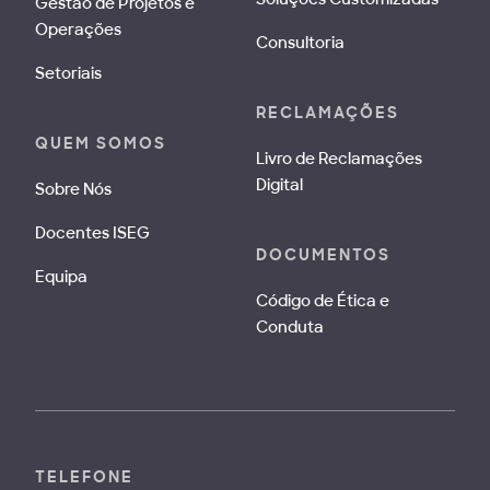
Gestão de Projetos e
Operações
Consultoria
Setoriais
RECLAMAÇÕES
QUEM SOMOS
Livro de Reclamações
Digital
Sobre Nós
Docentes ISEG
DOCUMENTOS
Equipa
Código de Ética e
Conduta
TELEFONE