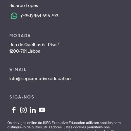
Ricardo Lopes
(+351) 964 695 793
MORADA
Rua do Quelhas 6 - Piso 4
1200-781 Lisboa
E-MAIL
info@isegexecutive.education
SIGA-NOS
Os serviços online do ISEG Executive Education utilizam cookies para
distingui-lo de outros utilizadores. Estes cookies permitem-nos