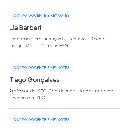
CORPO DOCENTE E KEYNOTES
Lia Barberi
Especialista em Finanças Sustentáveis, Risco e
Integração de Critérios ESG.
CORPO DOCENTE E KEYNOTES
Tiago Gonçalves
Professor do ISEG. Coordenador do Mestrado em
Finanças no ISEG
CORPO DOCENTE E KEYNOTES