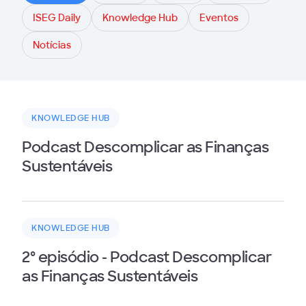
ISEG Daily
Knowledge Hub
Eventos
Notícias
KNOWLEDGE HUB
Podcast Descomplicar as Finanças
Sustentáveis
KNOWLEDGE HUB
2º episódio - Podcast Descomplicar
as Finanças Sustentáveis