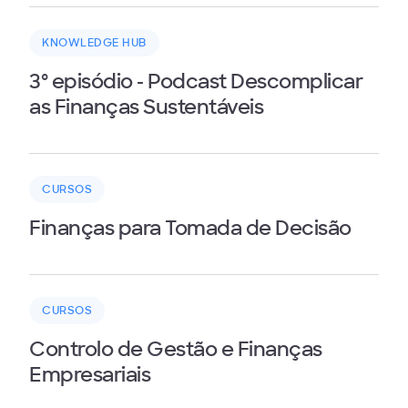
KNOWLEDGE HUB
3º episódio - Podcast Descomplicar
as Finanças Sustentáveis
CURSOS
Finanças para Tomada de Decisão
CURSOS
Controlo de Gestão e Finanças
Empresariais