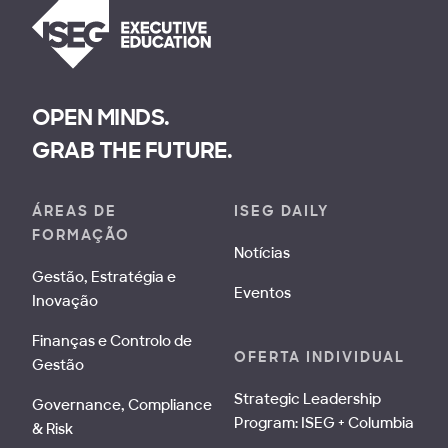
OPEN MINDS.
GRAB THE FUTURE.
ÁREAS DE
ISEG DAILY
FORMAÇÃO
Notícias
Gestão, Estratégia e
Eventos
Inovação
Finanças e Controlo de
OFERTA INDIVIDUAL
Gestão
Strategic Leadership
Governance, Compliance
Program: ISEG + Columbia
& Risk