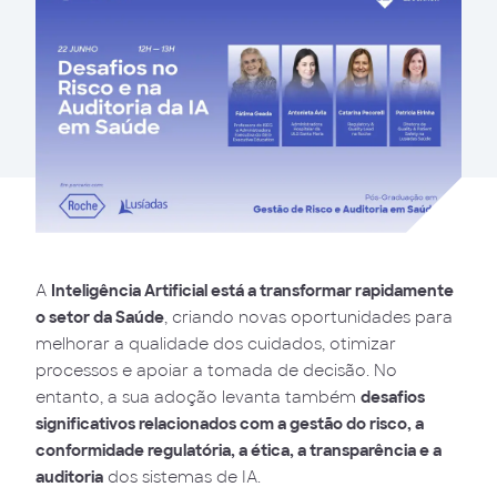
A
Inteligência Artificial está a transformar rapidamente
o setor da Saúde
, criando novas oportunidades para
melhorar a qualidade dos cuidados, otimizar
processos e apoiar a tomada de decisão. No
entanto, a sua adoção levanta também
desafios
significativos relacionados com a gestão do risco, a
conformidade regulatória, a ética, a transparência e a
auditoria
dos sistemas de IA.