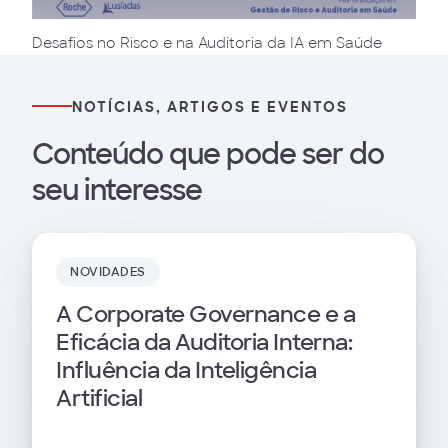
Desafios no Risco e na Auditoria da IA em Saúde
NOTÍCIAS, ARTIGOS E EVENTOS
Conteúdo que pode ser do
seu interesse
NOVIDADES
A Corporate Governance e a
Eficácia da Auditoria Interna:
Influência da Inteligência
Artificial