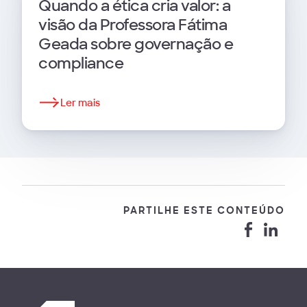
Quando a ética cria valor: a
visão da Professora Fátima
Geada sobre governação e
compliance
Ler mais
PARTILHE ESTE CONTEÚDO