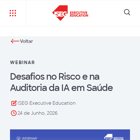
Voltar
WEBINAR
Desafios no Risco e na
Auditoria da IA em Saúde
ISEG Executive Education
24 de Junho, 2026