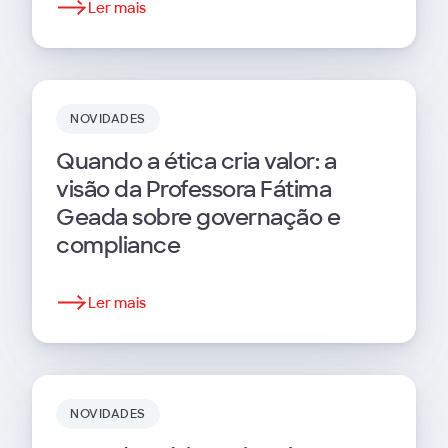
Ler mais
NOVIDADES
Quando a ética cria valor: a
visão da Professora Fátima
Geada sobre governação e
compliance
Ler mais
NOVIDADES