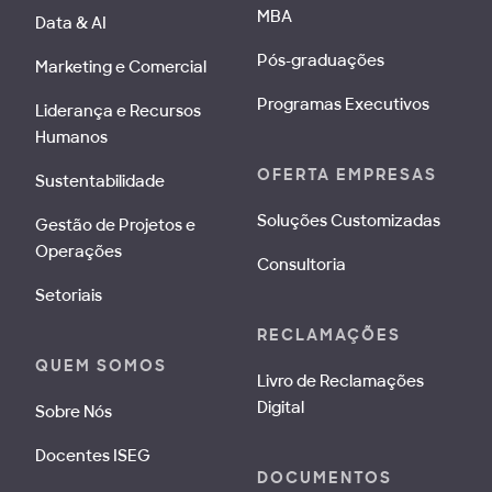
MBA
Data & AI
Pós-graduações
Marketing e Comercial
Programas Executivos
Liderança e Recursos
Humanos
OFERTA EMPRESAS
Sustentabilidade
Soluções Customizadas
Gestão de Projetos e
Operações
Consultoria
Setoriais
RECLAMAÇÕES
QUEM SOMOS
Livro de Reclamações
Digital
Sobre Nós
Docentes ISEG
DOCUMENTOS